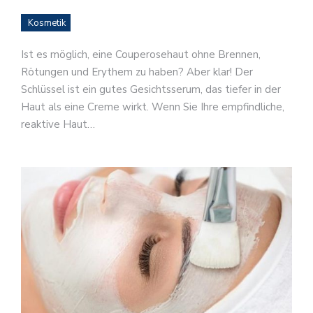
Kosmetik
Ist es möglich, eine Couperosehaut ohne Brennen,
Rötungen und Erythem zu haben? Aber klar! Der
Schlüssel ist ein gutes Gesichtsserum, das tiefer in der
Haut als eine Creme wirkt. Wenn Sie Ihre empfindliche,
reaktive Haut…