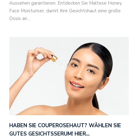
Aussehen garantieren. Entdecken Sie Maltese Honey
Face Moisturiser, damit Ihre Gesichtshaut eine große
Dosis an…
HABEN SIE COUPEROSEHAUT? WÄHLEN SIE
GUTES GESICHTSSERUM! HIER…