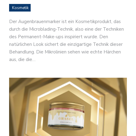
Kosmetik
Der Augenbrauenmarker ist ein Kosmetikprodukt, das
durch die Microblading-Technik, also eine der Techniken
des Permanent-Make-ups inspiriert wurde. Den
natürlichen Look sichert die einzigartige Technik dieser
Behandlung. Die Mikrolinien sehen wie echte Härchen
aus, die die…