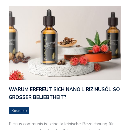
WARUM ERFREUT SICH NANOIL RIZINUSÖL SO
GROSSER BELIEBTHEIT?
Kosmetik
Ricinus communis ist eine lateinische Bezeichnung für