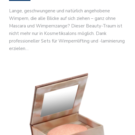
Lange, geschwungene und natürlich angehobene
Wimpern, die alle Blicke auf sich ziehen – ganz ohne
Mascara und Wimpernzange? Dieser Beauty-Traum ist
nicht mehr nur in Kosmetiksalons möglich. Dank
professioneller Sets für Wimpernlifting und -laminierung
erzielen…