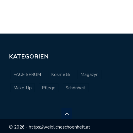
KATEGORIEN
FACE SERUM
Kosmetik
Magazyn
Make-Up
Pflege
Schönheit
© 2026 -
https://weiblicheschoenheit.at