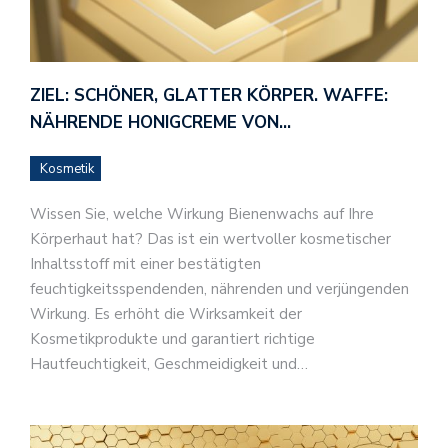
ZIEL: SCHÖNER, GLATTER KÖRPER. WAFFE:
NÄHRENDE HONIGCREME VON…
Kosmetik
Wissen Sie, welche Wirkung Bienenwachs auf Ihre
Körperhaut hat? Das ist ein wertvoller kosmetischer
Inhaltsstoff mit einer bestätigten
feuchtigkeitsspendenden, nährenden und verjüngenden
Wirkung. Es erhöht die Wirksamkeit der
Kosmetikprodukte und garantiert richtige
Hautfeuchtigkeit, Geschmeidigkeit und…