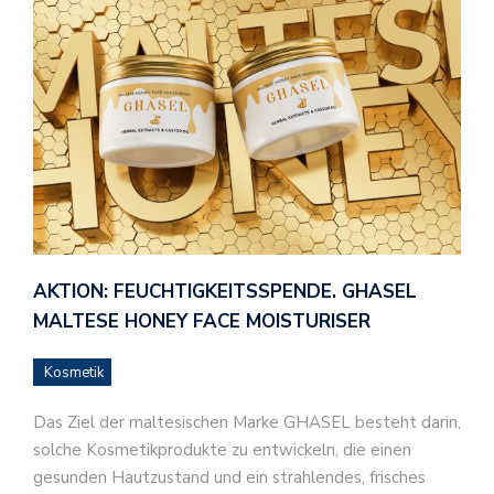
AKTION: FEUCHTIGKEITSSPENDE. GHASEL
MALTESE HONEY FACE MOISTURISER
Kosmetik
Das Ziel der maltesischen Marke GHASEL besteht darin,
solche Kosmetikprodukte zu entwickeln, die einen
gesunden Hautzustand und ein strahlendes, frisches