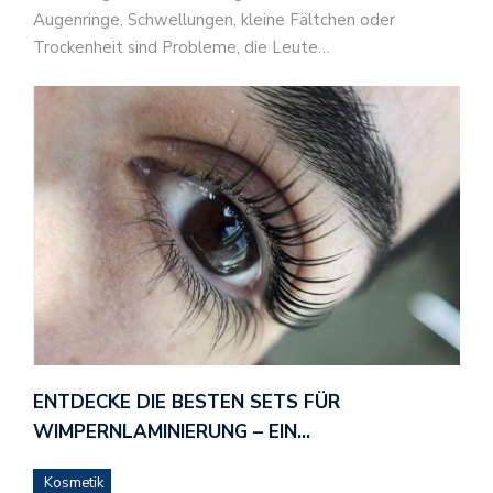
Augenringe, Schwellungen, kleine Fältchen oder
Trockenheit sind Probleme, die Leute…
ENTDECKE DIE BESTEN SETS FÜR
WIMPERNLAMINIERUNG – EIN…
Kosmetik