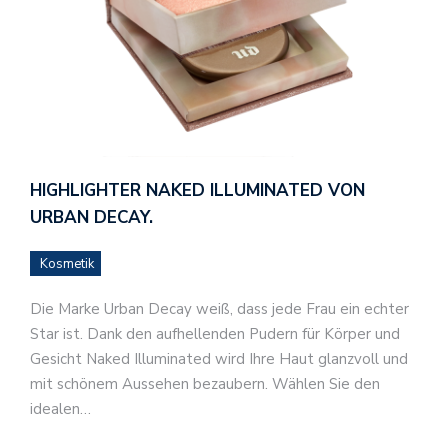
HIGHLIGHTER NAKED ILLUMINATED VON
URBAN DECAY.
Kosmetik
Die Marke Urban Decay weiß, dass jede Frau ein echter
Star ist. Dank den aufhellenden Pudern für Körper und
Gesicht Naked Illuminated wird Ihre Haut glanzvoll und
mit schönem Aussehen bezaubern. Wählen Sie den
idealen…