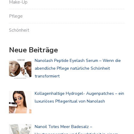
Make-Up
Pflege
Schönheit
Neue Beiträge
Nanolash Peptide Eyelash Serum – Wenn die
abendliche Pflege natürliche Schönheit
transformiert
Kollagenhaltige Hydrogel- Augenpatches – ein
luxuriöses Pflegeritual von Nanolash
Nanoil Totes Meer Badesalz –