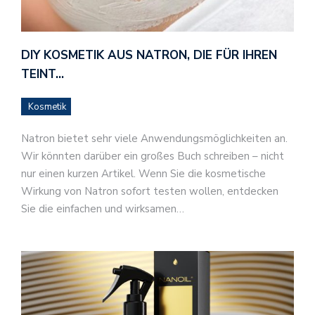
DIY KOSMETIK AUS NATRON, DIE FÜR IHREN
TEINT…
Kosmetik
Natron bietet sehr viele Anwendungsmöglichkeiten an.
Wir könnten darüber ein großes Buch schreiben – nicht
nur einen kurzen Artikel. Wenn Sie die kosmetische
Wirkung von Natron sofort testen wollen, entdecken
Sie die einfachen und wirksamen…