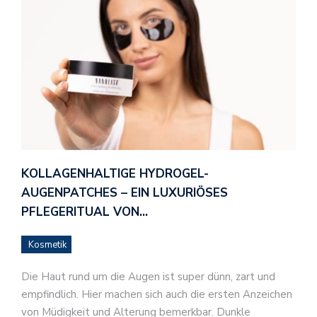
KOLLAGENHALTIGE HYDROGEL-
AUGENPATCHES – EIN LUXURIÖSES
PFLEGERITUAL VON…
Kosmetik
Die Haut rund um die Augen ist super dünn, zart und
empfindlich. Hier machen sich auch die ersten Anzeichen
von Müdigkeit und Alterung bemerkbar. Dunkle