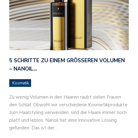
5 SCHRITTE ZU EINEM GRÖSSEREN VOLUMEN –
NANOIL…
Kosmetik
Zu wenig Volumen in den Haaren raubt vielen Frauen
den Schlaf. Obwohl wir verschiedene Kosmetikprodukte
zum Haarstyling verwenden, sind die Haare immer noch
platt und leblos. Nanoil hat eine innovative Lösung
gefunden. Das ist der…