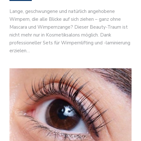
Lange, geschwungene und natürlich angehobene
Wimpern, die alle Blicke auf sich ziehen – ganz ohne
Mascara und Wimpernzange? Dieser Beauty-Traum ist
nicht mehr nur in Kosmetiksalons möglich. Dank
professioneller Sets für Wimpernlifting und -laminierung
erzielen…