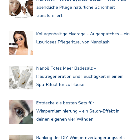
abendliche Pflege natürliche Schönheit
transformiert
Kollagenhaltige Hydrogel- Augenpatches – ein
luxuriöses Pflegeritual von Nanolash
Nanoil Totes Meer Badesalz –
Hautregeneration und Feuchtigkeit in einem
Spa-Ritual für zu Hause
Entdecke die besten Sets für
Wimpernlaminierung – ein Salon-Effekt in
deinen eigenen vier Wänden
Ranking der DIY Wimpernverlängerungssets