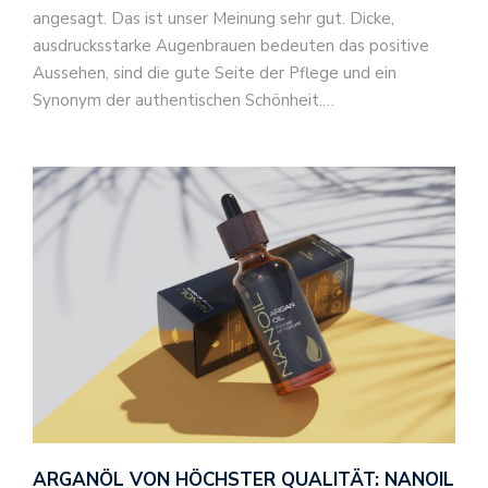
angesagt. Das ist unser Meinung sehr gut. Dicke,
ausdrucksstarke Augenbrauen bedeuten das positive
Aussehen, sind die gute Seite der Pflege und ein
Synonym der authentischen Schönheit.…
ARGANÖL VON HÖCHSTER QUALITÄT: NANOIL