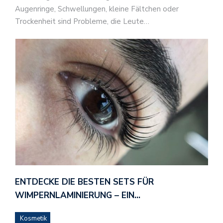
Augenringe, Schwellungen, kleine Fältchen oder
Trockenheit sind Probleme, die Leute…
ENTDECKE DIE BESTEN SETS FÜR
WIMPERNLAMINIERUNG – EIN…
Kosmetik