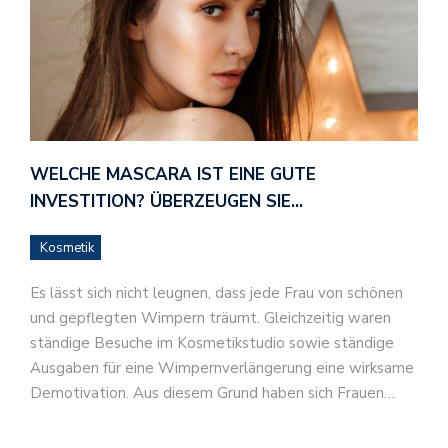
WELCHE MASCARA IST EINE GUTE
INVESTITION? ÜBERZEUGEN SIE…
Kosmetik
Es lässt sich nicht leugnen, dass jede Frau von schönen
und gepflegten Wimpern träumt. Gleichzeitig waren
ständige Besuche im Kosmetikstudio sowie ständige
Ausgaben für eine Wimpernverlängerung eine wirksame
Demotivation. Aus diesem Grund haben sich Frauen…