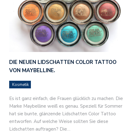
DIE NEUEN LIDSCHATTEN COLOR TATTOO
VON MAYBELLINE.
Kosmetik
Es ist ganz einfach, die Frauen glücklich zu machen. Die
Marke Maybelline weiß es genau. Speziell für Sommer
hat sie bunte, glänzende Lidschatten Color Tattoo
entworfen. Auf welche Weise sollten Sie diese
Lidschatten auftragen? Die…