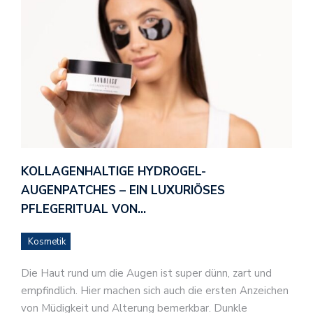
KOLLAGENHALTIGE HYDROGEL-
AUGENPATCHES – EIN LUXURIÖSES
PFLEGERITUAL VON…
Kosmetik
Die Haut rund um die Augen ist super dünn, zart und
empfindlich. Hier machen sich auch die ersten Anzeichen
von Müdigkeit und Alterung bemerkbar. Dunkle