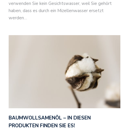
verwenden Sie kein Gesichtswasser, weil Sie gehört
haben, dass es durch ein Mizellenwasser ersetzt
werden…
BAUMWOLLSAMENÖL – IN DIESEN
PRODUKTEN FINDEN SIE ES!