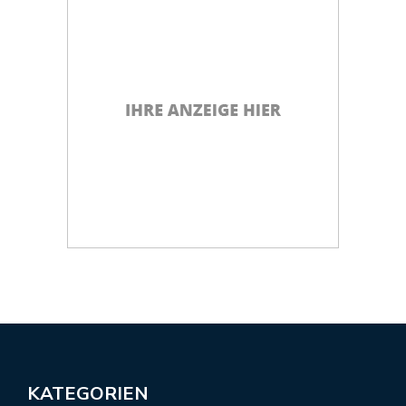
KATEGORIEN