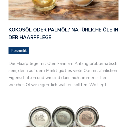
KOKOSÖL ODER PALMÖL? NATÜRLICHE ÖLE IN
DER HAARPFLEGE
Kosmetik
Die Haarpflege mit Ölen kann am Anfang problematisch
sein, denn auf dem Markt gibt es viele Öle mit ähnlichen
Eigenschaften und wir sind dann nicht immer sicher,
welches Öl wir eigentlich wählen sollten. Wo liegt…