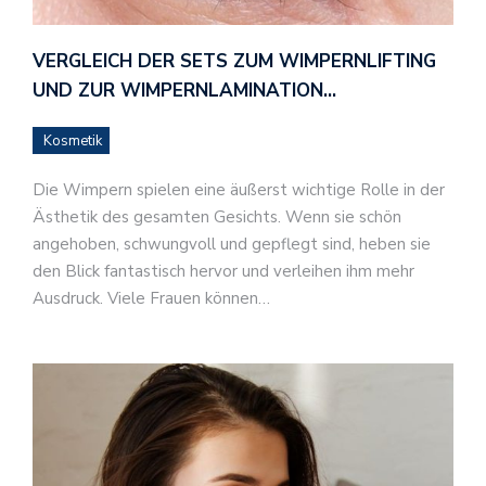
VERGLEICH DER SETS ZUM WIMPERNLIFTING
UND ZUR WIMPERNLAMINATION…
Kosmetik
Die Wimpern spielen eine äußerst wichtige Rolle in der
Ästhetik des gesamten Gesichts. Wenn sie schön
angehoben, schwungvoll und gepflegt sind, heben sie
den Blick fantastisch hervor und verleihen ihm mehr
Ausdruck. Viele Frauen können…