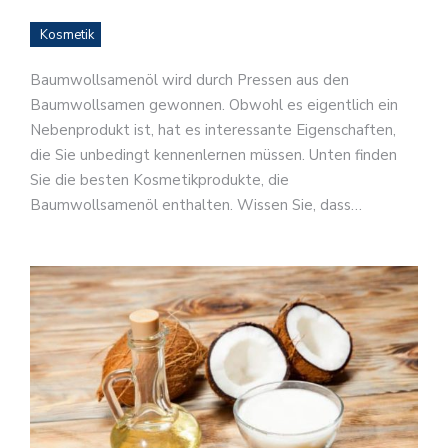
Kosmetik
Baumwollsamenöl wird durch Pressen aus den
Baumwollsamen gewonnen. Obwohl es eigentlich ein
Nebenprodukt ist, hat es interessante Eigenschaften,
die Sie unbedingt kennenlernen müssen. Unten finden
Sie die besten Kosmetikprodukte, die
Baumwollsamenöl enthalten. Wissen Sie, dass…