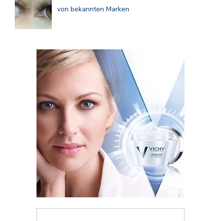
von bekannten Marken