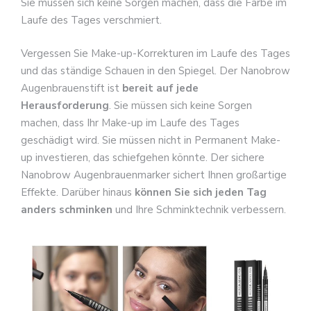
Sie müssen sich keine Sorgen machen, dass die Farbe im
Laufe des Tages verschmiert.
Vergessen Sie Make-up-Korrekturen im Laufe des Tages
und das ständige Schauen in den Spiegel. Der Nanobrow
Augenbrauenstift ist
bereit auf jede
Herausforderung
. Sie müssen sich keine Sorgen
machen, dass Ihr Make-up im Laufe des Tages
geschädigt wird. Sie müssen nicht in Permanent Make-
up investieren, das schiefgehen könnte. Der sichere
Nanobrow Augenbrauenmarker sichert Ihnen großartige
Effekte. Darüber hinaus
können Sie sich jeden Tag
anders schminken
und Ihre Schminktechnik verbessern.