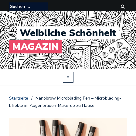
Weibliche Schönheit
MAGAZIN
Startseite
/
Nanobrow Microblading Pen – Microblading-
Effekte im Augenbrauen-Make-up zu Hause