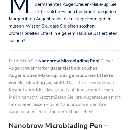
M
permanentes Augenbrauen-Make-up. Sie
ist für solche Frauen bestimmt, die jeden
Morgen ihren Augenbrauen die richtige Form geben
müssen. Wissen Sie, dass Sie einen solchen,
professionellen Effekt in eigenem Haus selbst erzielen
können?
Entdecken Sie
Nanobrow Microblading Pen
! Dieser
Augenbrauenmarker
garantiert ein solches
Augenbrauen-Make-up, das genauso wie Effekte
von Microblading aussieht
. Das ist ein revolutionäres
Kosmetikprodukt, das aktuell auf dem kosmetischen
Markt herrscht. Jetzt müssen Sie Ihre Augenbrauen nicht
tätowieren lassen – dank Nanobrow werden Ihre
Augenbrauen jeden Tag perfekt aussehen!
Nanobrow Microblading Pen –