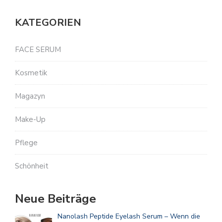
KATEGORIEN
FACE SERUM
Kosmetik
Magazyn
Make-Up
Pflege
Schönheit
Neue Beiträge
Nanolash Peptide Eyelash Serum – Wenn die