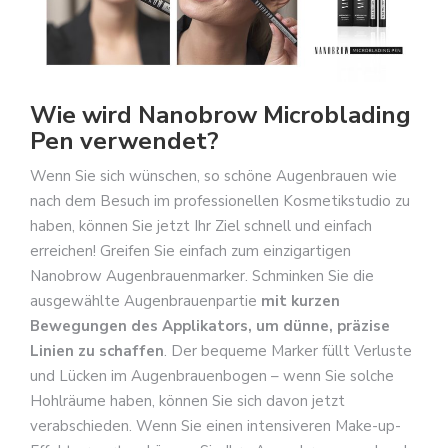
Wie wird Nanobrow Microblading
Pen verwendet?
Wenn Sie sich wünschen, so schöne Augenbrauen wie
nach dem Besuch im professionellen Kosmetikstudio zu
haben, können Sie jetzt Ihr Ziel schnell und einfach
erreichen! Greifen Sie einfach zum einzigartigen
Nanobrow Augenbrauenmarker. Schminken Sie die
ausgewählte Augenbrauenpartie
mit kurzen
Bewegungen des Applikators, um dünne, präzise
Linien zu schaffen
. Der bequeme Marker füllt Verluste
und Lücken im Augenbrauenbogen – wenn Sie solche
Hohlräume haben, können Sie sich davon jetzt
verabschieden. Wenn Sie einen intensiveren Make-up-