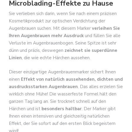
Microblading-Effekte zu Hause
Sie verlieben sich darin, wenn Sie nach einem präzisen
Kosmetikprodukt zur optischen Verdichtung der
Augenbrauen suchen. Mit diesem Marker
verleihen Sie
Ihren Augenbrauen mehr Ausdruck
und füllen Sie alle
Verluste im Augenbrauenbogen. Seine Spitze ist sehr
dünn und präzis, deswegen
zeichnet sie superdünne
Linien
, die wie echte Härchen aussehen.
Dieser einzigartige Augenbrauenmarker sichert Ihnen
einen
Effekt von natürlich aussehenden, dichten und
ausdrucksstarken Augenbrauen
. Das alles erzielen Sie
wirklich ohne Mühe! Die wasserfeste Formel hält den
ganzen Tag lang an. Sie trocknet schnell auf den
Härchen und ist
besonders haltbar
. Der Marker gibt
Ihnen einen intensiven und gleichzeitig natürlichen
Effekt, der Sie sofort auf den ersten Blick begeistern
wird!