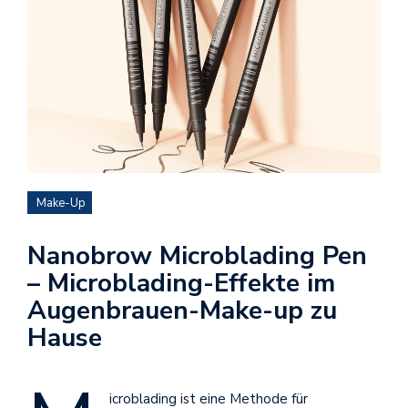
Make-Up
Nanobrow Microblading Pen
– Microblading-Effekte im
Augenbrauen-Make-up zu
Hause
icroblading ist eine Methode für