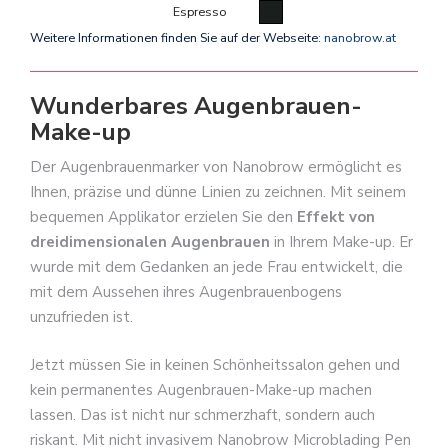
Espresso
Weitere Informationen finden Sie auf der Webseite:
nanobrow.at
Wunderbares Augenbrauen-
Make-up
Der Augenbrauenmarker von Nanobrow ermöglicht es
Ihnen, präzise und dünne Linien zu zeichnen. Mit seinem
bequemen Applikator erzielen Sie den
Effekt von
dreidimensionalen Augenbrauen
in Ihrem Make-up. Er
wurde mit dem Gedanken an jede Frau entwickelt, die
mit dem Aussehen ihres Augenbrauenbogens
unzufrieden ist.
Jetzt müssen Sie in keinen Schönheitssalon gehen und
kein permanentes Augenbrauen-Make-up machen
lassen. Das ist nicht nur schmerzhaft, sondern auch
riskant. Mit nicht invasivem Nanobrow Microblading Pen