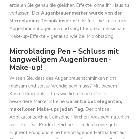
erzielen Sie genau die gleichen Effekte, ohne Ihr Haus zu
verlassen! Der
Augenbrauenmarker wurde von der
Microblading-Technik inspiriert
. Er füllt die Lücken im
Augenbrauenbogen aus und sorgt für dreidimensionale
Make-up-Effekte – genauso wie bei Microblading.
Microblading Pen – Schluss mit
langweiligem Augenbrauen-
Make-up!
Wissen Sie, dass das Augenbrauenschminken nicht
mühsam und zeitaufwendig sein muss? Mit diesem
Kosmetikprodukt ist es wirklich einfach. Dieser
besondere Marker ist eine
Garantie des eleganten,
makellosen Make-ups jeden Tag
. Der präzise
Applikator zeichnet einzelne Härchen, was sehr natürlich
aussieht. Das Produkt zeichnet sich durch eine gute
Pigmentierung und eine hervorragende Haltbarkeit aus.