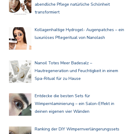
abendliche Pflege natürliche Schönheit
transformiert
Kollagenhaltige Hydrogel- Augenpatches – ein
luxuriöses Pflegeritual von Nanolash
Nanoil Totes Meer Badesalz –
Hautregeneration und Feuchtigkeit in einem
Spa-Ritual für zu Hause
Entdecke die besten Sets für
Wimpernlaminierung – ein Salon-Effekt in
deinen eigenen vier Wänden
Ranking der DIY Wimpernverlängerungssets