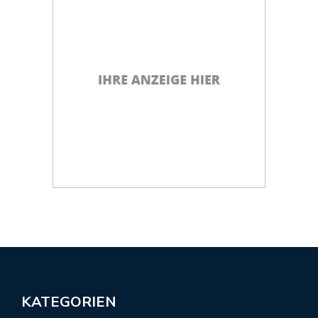
KATEGORIEN