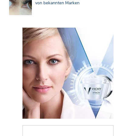
von bekannten Marken